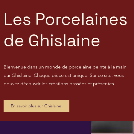
Les Porcelaines
de Ghislaine
Bienvenue dans un monde de porcelaine peinte à la main
par Ghislaine. Chaque pièce est unique. Sur ce site, vous
pouvez découvrir les créations passées et présentes.
En savoir plus sur Ghislaine